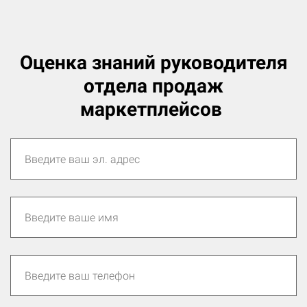
Оценка знаний руководителя
отдела продаж
маркетплейсов