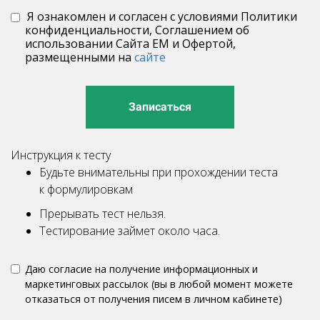
Я ознакомлен и согласен с условиями Политики
конфиденциальности, Соглашением об
использовании Сайта ЕМ и Офертой,
размещенными на
сайте
Записаться
Инструкция к тесту
Будьте внимательны при прохождении теста
к формулировкам
Прерывать тест нельзя.
Тестирование займет около часа.
Даю согласие на получение информационных и
маркетинговых рассылок (вы в любой момент можете
отказаться от получения писем в личном кабинете)