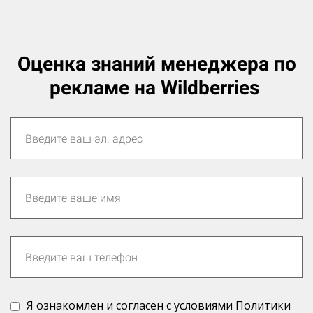
Оценка знаний менеджера по
рекламе на Wildberries
Я ознакомлен и согласен с условиями Политики