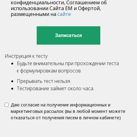
конфиденциальности, Соглашением об
использовании Сайта ЕМ и Офертой,
размещенными на
сайте
Записаться
Инструкция к тесту
Будьте внимательны при прохождении теста
к формулировкам вопросов.
Прерывать тест нельзя.
Тестирование займет около часа.
Даю согласие на получение информационных и
маркетинговых рассылок (вы в любой момент можете
отказаться от получения писем в личном кабинете)